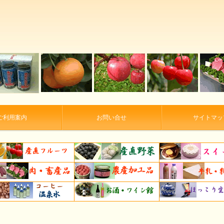
ご利用案内
お問い合せ
サイトマッ