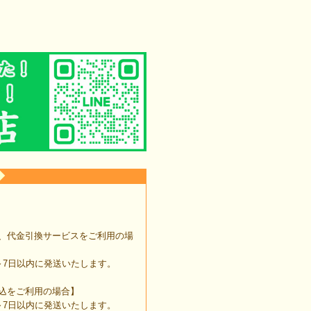
◆
、代金引換サービスをご利用の場
7日以内に発送いたします。
込をご利用の場合】
7日以内に発送いたします。