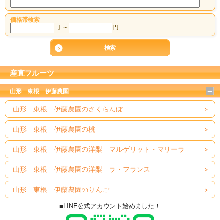
価格帯検索
円 ～
円
産直フルーツ
山形 東根 伊藤農園
山形 東根 伊藤農園のさくらんぼ
山形 東根 伊藤農園の桃
山形 東根 伊藤農園の洋梨 マルゲリット・マリーラ
山形 東根 伊藤農園の洋梨 ラ・フランス
山形 東根 伊藤農園のりんご
■LINE公式アカウント始めました！