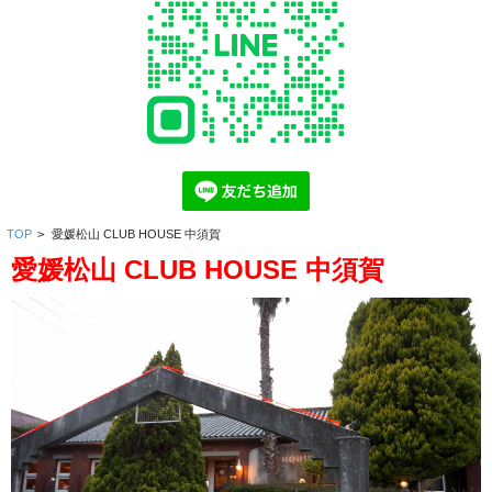
TOP
>
愛媛松山 CLUB HOUSE 中須賀
愛媛松山 CLUB HOUSE 中須賀