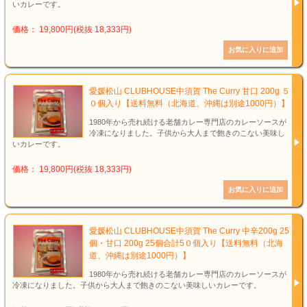
いカレーです。
価格： 19,800円(税抜 18,333円)
愛媛松山 CLUBHOUSE中須賀 The Curry 甘口 200g ５
０個入り【送料無料（北海道、沖縄は別途1000円）】
1980年から売れ続ける老舗カレー専門店のカレーソースが
冷凍になりました。子供から大人まで飽きのこない美味し
いカレーです。
価格： 19,800円(税抜 18,333円)
愛媛松山 CLUBHOUSE中須賀 The Curry 中辛200g 25
個・甘口 200g 25個合計5０個入り【送料無料（北海
道、沖縄は別途1000円）】
1980年から売れ続ける老舗カレー専門店のカレーソースが
冷凍になりました。子供から大人まで飽きのこない美味しいカレーです。