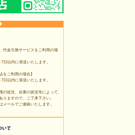
◆
、代金引換サービスをご利用の場
7日以内に発送いたします。
込をご利用の場合】
7日以内に発送いたします。
穫の状況、在庫の状況等によって、
ありますので、ご了承下さい。
はメールでご連絡いたします。