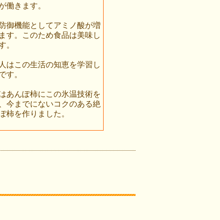
が働きます。
防御機能としてアミノ酸が増
ます。このため食品は美味し
す。
人はこの生活の知恵を学習し
です。
はあんぽ柿にこの氷温技術を
、今までにないコクのある絶
ぽ柿を作りました。