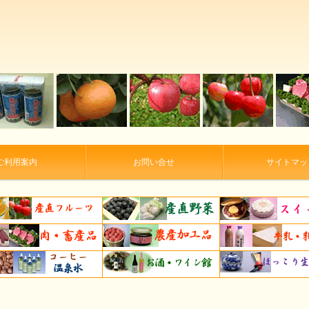
ご利用案内
お問い合せ
サイトマッ