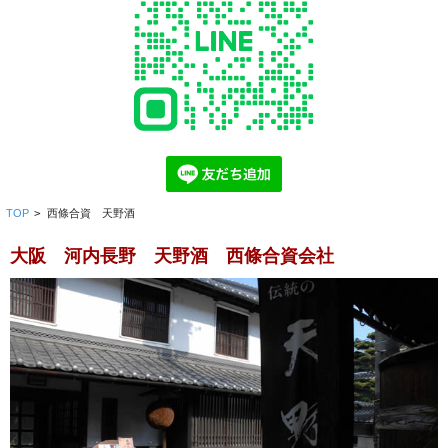
TOP
>
西條合資 天野酒
大阪 河内長野 天野酒 西條合資会社