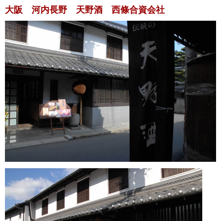
大阪 河内長野 天野酒 西條合資会社