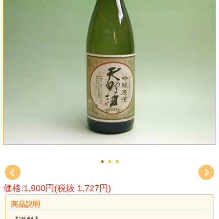
価格:1,900円(税抜 1,727円)
商品説明