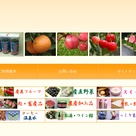
ご利用案内
お問い合せ
サイトマッ