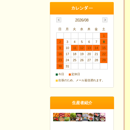
2026/08
日
月
火
水
木
金
土
1
2
3
4
5
6
7
8
9
10
11
12
13
14
15
16
17
18
19
20
21
22
23
24
25
26
27
28
29
30
31
■
■
今日
定休日
■
出張のため、メール返信遅れます。
生産者紹介