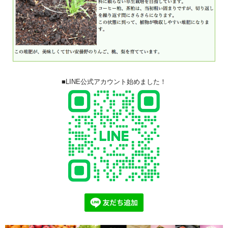
■LINE公式アカウント始めました！