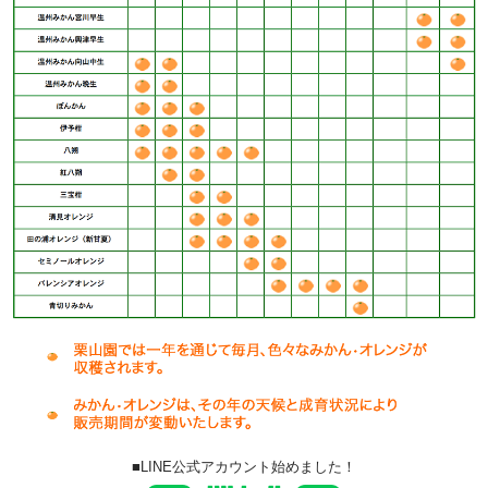
■LINE公式アカウント始めました！