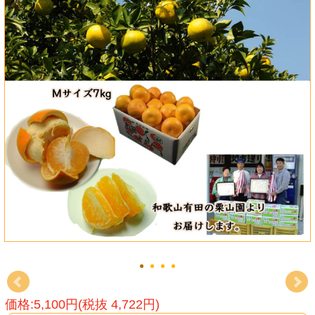
価格:5,100円(税抜 4,722円)