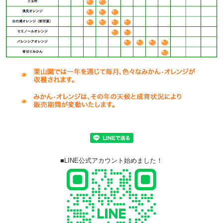
■LINE公式アカウント始めました！