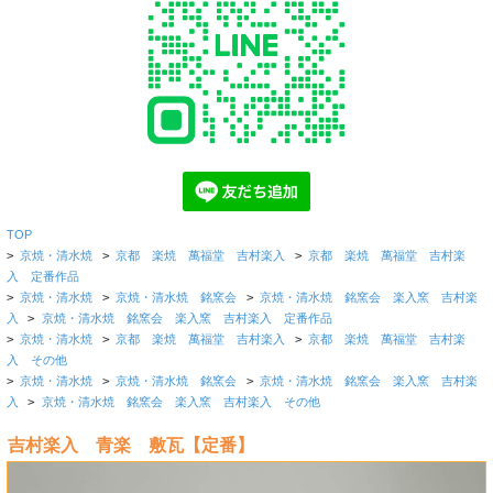
TOP
>
京焼・清水焼
>
京都 楽焼 萬福堂 吉村楽入
>
京都 楽焼 萬福堂 吉村楽
入 定番作品
>
京焼・清水焼
>
京焼・清水焼 銘窯会
>
京焼・清水焼 銘窯会 楽入窯 吉村楽
入
>
京焼・清水焼 銘窯会 楽入窯 吉村楽入 定番作品
>
京焼・清水焼
>
京都 楽焼 萬福堂 吉村楽入
>
京都 楽焼 萬福堂 吉村楽
入 その他
>
京焼・清水焼
>
京焼・清水焼 銘窯会
>
京焼・清水焼 銘窯会 楽入窯 吉村楽
入
>
京焼・清水焼 銘窯会 楽入窯 吉村楽入 その他
吉村楽入 青楽 敷瓦【定番】