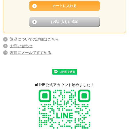
返品についての詳細はこちら
お問い合わせ
友達にメールですすめる
■LINE公式アカウント始めました！