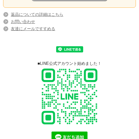
返品についての詳細はこちら
お問い合わせ
友達にメールですすめる
■LINE公式アカウント始めました！