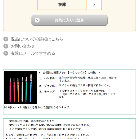
在庫
×
返品についての詳細はこちら
お問い合わせ
友達にメールですすめる