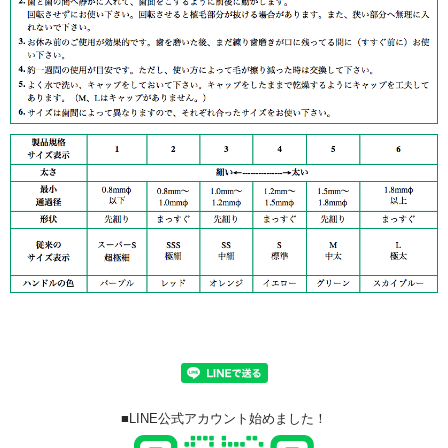
■LINE公式アカウント始めました！