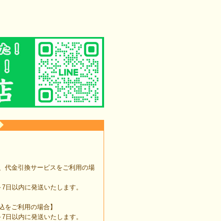
◆
、代金引換サービスをご利用の場
7日以内に発送いたします。
込をご利用の場合】
7日以内に発送いたします。