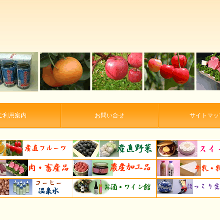
ご利用案内
お問い合せ
サイトマッ