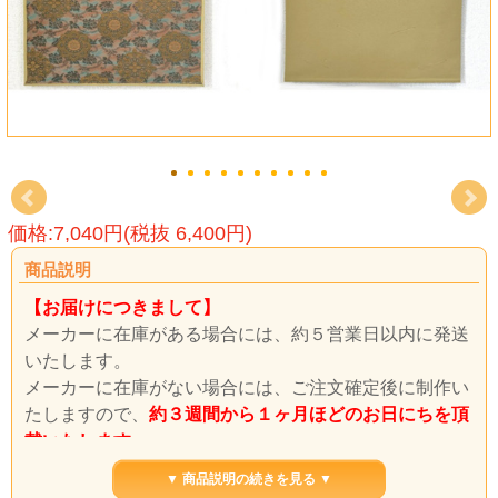
価格:7,040円(税抜 6,400円)
商品説明
【お届けにつきまして】
メーカーに在庫がある場合には、約５営業日以内に発送
いたします。
メーカーに在庫がない場合には、ご注文確定後に制作い
たしますので、
約３週間から１ヶ月ほどのお日にちを頂
戴いたします。
在庫状況につきましては、ご注文確定後の確認となりま
▼ 商品説明の続きを見る ▼
すので、何卒、ご了承ください。