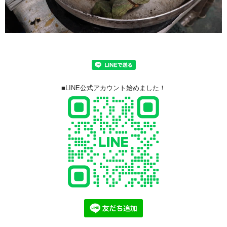
■LINE公式アカウント始めました！