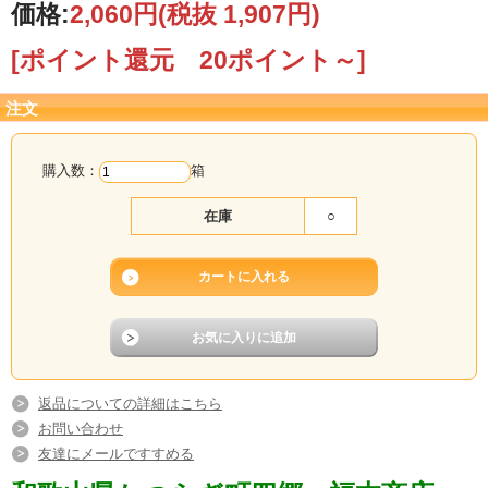
価格:
2,060円
(税抜 1,907円)
[ポイント還元 20ポイント～]
注文
購入数：
箱
在庫
○
返品についての詳細はこちら
お問い合わせ
友達にメールですすめる