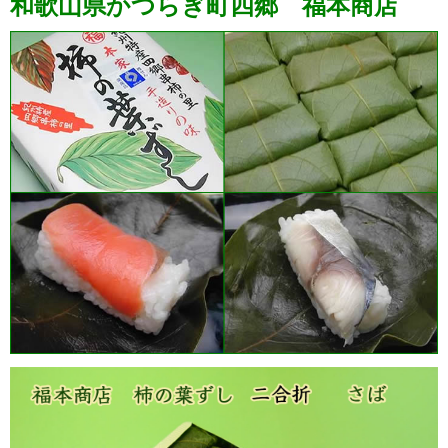
和歌山県かつらぎ町四郷 福本商店