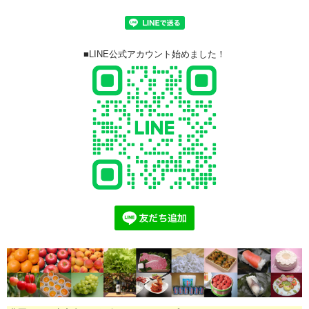
■LINE公式アカウント始めました！