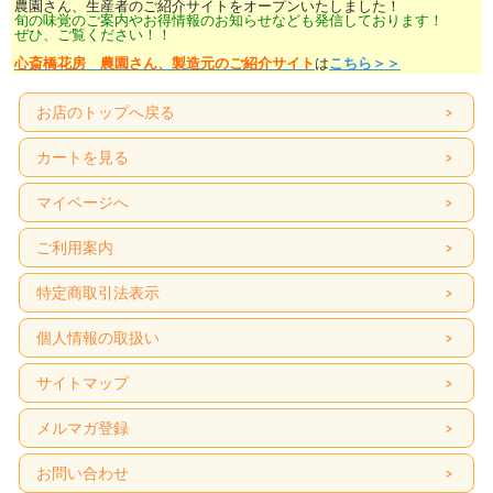
農園さん、生産者のご紹介サイトをオープンいたしました！
旬の味覚のご案内やお得情報のお知らせなども発信しております！
ぜひ、ご覧ください！！
心斎橋花房 農園さん、製造元のご紹介サイト
は
こちら＞＞
お店のトップへ戻る
カートを見る
マイページへ
ご利用案内
特定商取引法表示
個人情報の取扱い
サイトマップ
メルマガ登録
お問い合わせ