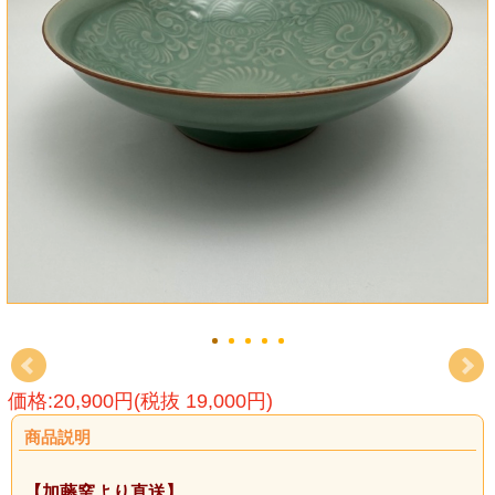
価格:20,900円(税抜 19,000円)
商品説明
【加藤窯より直送】