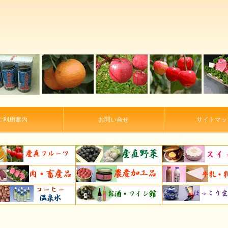
ご利用案内
お問い合せ
サイトマッ