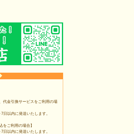
◆
、代金引換サービスをご利用の場
7日以内に発送いたします。
込をご利用の場合】
7日以内に発送いたします。