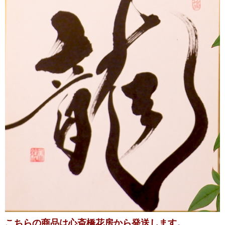
こちらの商品は心斎橋花房から発送します。