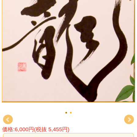
価格:6,000円(税抜 5,455円)