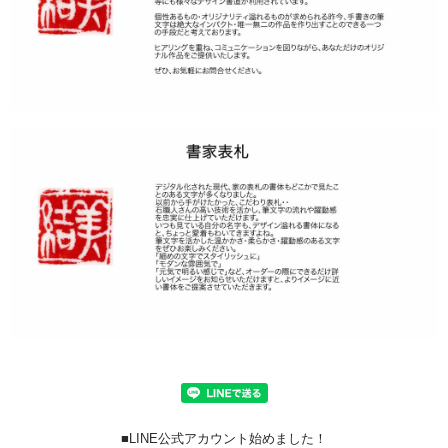
■LINE公式アカウント始めました！