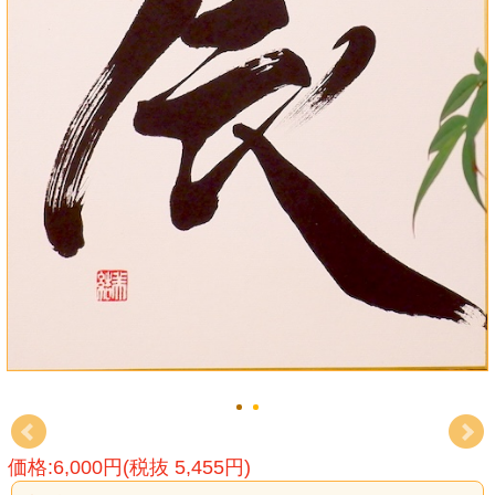
価格:6,000円(税抜 5,455円)