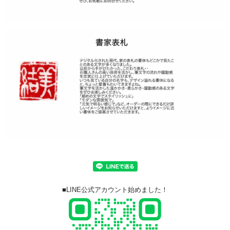
■LINE公式アカウント始めました！