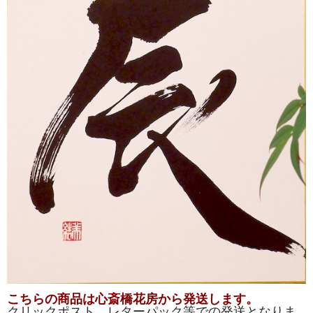
こちらの商品は心斎橋花房から発送します。
クリックポスト、レターパック等での発送となりま