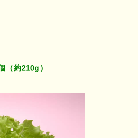
個（約210g）