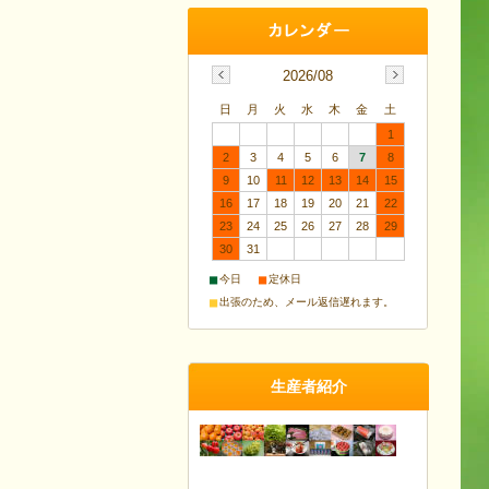
2026/08
日
月
火
水
木
金
土
1
2
3
4
5
6
7
8
9
10
11
12
13
14
15
16
17
18
19
20
21
22
23
24
25
26
27
28
29
30
31
■
■
今日
定休日
■
出張のため、メール返信遅れます。
生産者紹介