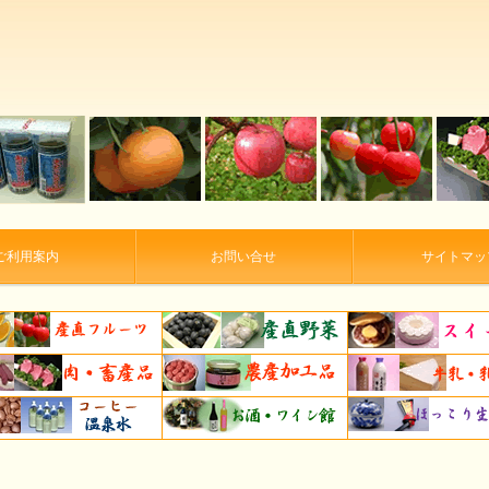
ご利用案内
お問い合せ
サイトマッ