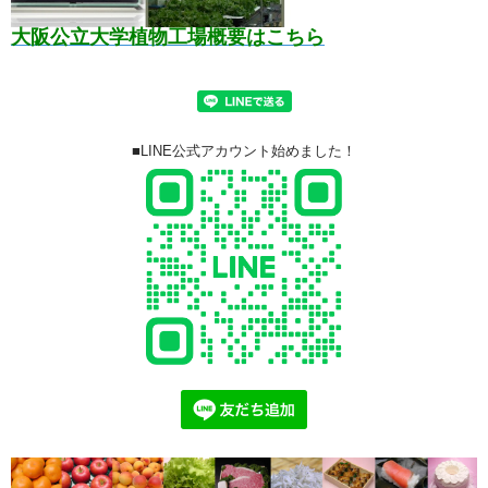
大阪公立大学植物工場概要はこちら
■LINE公式アカウント始めました！