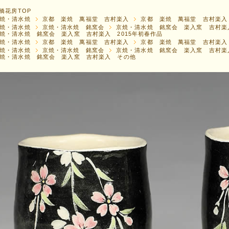
橋花房TOP
焼・清水焼
京都 楽焼 萬福堂 吉村楽入
京都 楽焼 萬福堂 吉村楽入 
焼・清水焼
京焼・清水焼 銘窯会
京焼・清水焼 銘窯会 楽入窯 吉村楽
焼・清水焼 銘窯会 楽入窯 吉村楽入 2015年初春作品
焼・清水焼
京都 楽焼 萬福堂 吉村楽入
京都 楽焼 萬福堂 吉村楽入
焼・清水焼
京焼・清水焼 銘窯会
京焼・清水焼 銘窯会 楽入窯 吉村楽
焼・清水焼 銘窯会 楽入窯 吉村楽入 その他