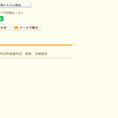
いての詳細はこちら
2015年初春作品 夜桜 夫婦湯呑