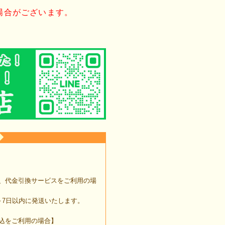
場合がございます。
◆
、代金引換サービスをご利用の場
7日以内に発送いたします。
込をご利用の場合】