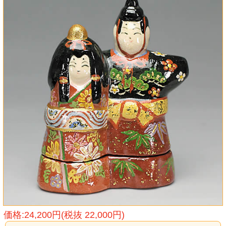
価格:24,200円(税抜 22,000円)