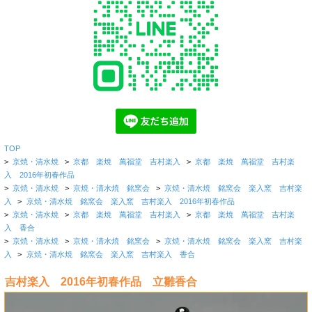
TOP
>
京焼・清水焼
>
京都 楽焼 萬福堂 吉村楽入
>
京都 楽焼 萬福堂 吉村楽
入 2016年初春作品
>
京焼・清水焼
>
京焼・清水焼 銘窯会
>
京焼・清水焼 銘窯会 楽入窯 吉村楽
入
>
京焼・清水焼 銘窯会 楽入窯 吉村楽入 2016年初春作品
>
京焼・清水焼
>
京都 楽焼 萬福堂 吉村楽入
>
京都 楽焼 萬福堂 吉村楽
入 香合
>
京焼・清水焼
>
京焼・清水焼 銘窯会
>
京焼・清水焼 銘窯会 楽入窯 吉村楽
入
>
京焼・清水焼 銘窯会 楽入窯 吉村楽入 香合
吉村楽入 2016年初春作品 立雛香合