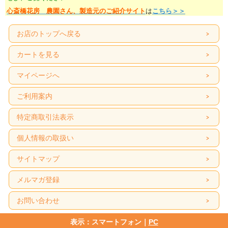
心斎橋花房 農園さん、製造元のご紹介サイト
は
こちら＞＞
お店のトップへ戻る
カートを見る
マイページへ
ご利用案内
特定商取引法表示
個人情報の取扱い
サイトマップ
メルマガ登録
お問い合わせ
表示：スマートフォン｜
PC