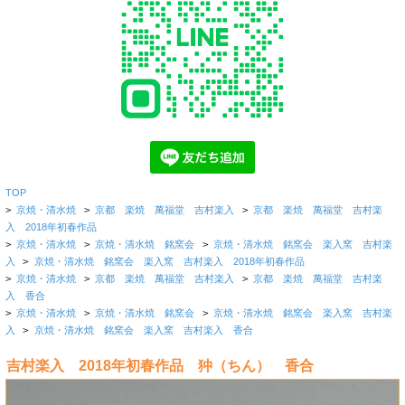
TOP
>
京焼・清水焼
>
京都 楽焼 萬福堂 吉村楽入
>
京都 楽焼 萬福堂 吉村楽
入 2018年初春作品
>
京焼・清水焼
>
京焼・清水焼 銘窯会
>
京焼・清水焼 銘窯会 楽入窯 吉村楽
入
>
京焼・清水焼 銘窯会 楽入窯 吉村楽入 2018年初春作品
>
京焼・清水焼
>
京都 楽焼 萬福堂 吉村楽入
>
京都 楽焼 萬福堂 吉村楽
入 香合
>
京焼・清水焼
>
京焼・清水焼 銘窯会
>
京焼・清水焼 銘窯会 楽入窯 吉村楽
入
>
京焼・清水焼 銘窯会 楽入窯 吉村楽入 香合
吉村楽入 2018年初春作品 狆（ちん） 香合