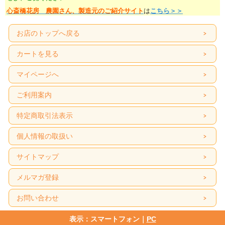
心斎橋花房 農園さん、製造元のご紹介サイト
は
こちら＞＞
お店のトップへ戻る
カートを見る
マイページへ
ご利用案内
特定商取引法表示
個人情報の取扱い
サイトマップ
メルマガ登録
お問い合わせ
表示：スマートフォン｜
PC