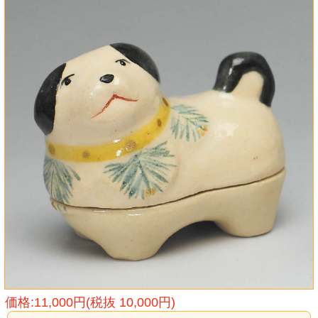
価格:11,000円(税抜 10,000円)