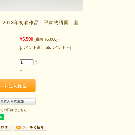
 2018年初春作品 平家物語図 蓋
¥5,500
(税抜 ¥5,000)
[ポイント還元 55ポイント～]
点
○
いての詳細はこちら