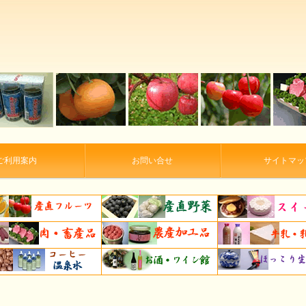
ご利用案内
お問い合せ
サイトマッ