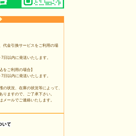
◆
、代金引換サービスをご利用の場
7日以内に発送いたします。
込をご利用の場合】
7日以内に発送いたします。
穫の状況、在庫の状況等によって、
ありますので、ご了承下さい。
はメールでご連絡いたします。