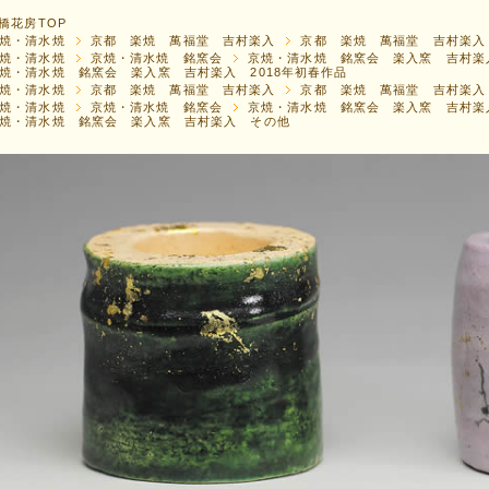
橋花房TOP
焼・清水焼
京都 楽焼 萬福堂 吉村楽入
京都 楽焼 萬福堂 吉村楽入 
焼・清水焼
京焼・清水焼 銘窯会
京焼・清水焼 銘窯会 楽入窯 吉村楽
焼・清水焼 銘窯会 楽入窯 吉村楽入 2018年初春作品
焼・清水焼
京都 楽焼 萬福堂 吉村楽入
京都 楽焼 萬福堂 吉村楽入
焼・清水焼
京焼・清水焼 銘窯会
京焼・清水焼 銘窯会 楽入窯 吉村楽
焼・清水焼 銘窯会 楽入窯 吉村楽入 その他