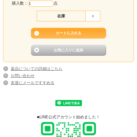
購入数：
点
在庫
○
返品についての詳細はこちら
お問い合わせ
友達にメールですすめる
■LINE公式アカウント始めました！