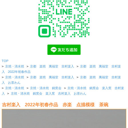
TOP
>
京焼・清水焼
>
京都 楽焼 萬福堂 吉村楽入
>
京都 楽焼 萬福堂 吉村楽
入 2022年初春作品
>
京焼・清水焼
>
京都 楽焼 萬福堂 吉村楽入
>
京都 楽焼 萬福堂 吉村楽
入 お茶わん
>
京焼・清水焼
>
京焼・清水焼 銘窯会
>
京焼・清水焼 銘窯会 楽入窯 吉村楽
入
>
京焼・清水焼 銘窯会 楽入窯 吉村楽入 お茶わん
吉村楽入 2022年初春作品 赤楽 点描模様 茶碗