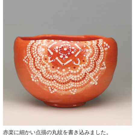
赤楽に細かい点描の丸紋を書き込みました。