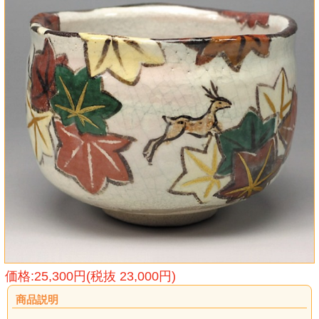
価格:25,300円(税抜 23,000円)
商品説明