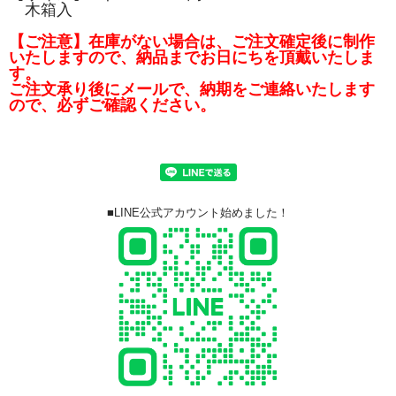
木箱入
【ご注意】在庫がない場合は、ご注文確定後に制作
いたしますので、納品までお日にちを頂戴いたしま
す。
ご注文承り後にメールで、納期をご連絡いたします
ので、必ずご確認ください。
■LINE公式アカウント始めました！