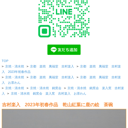
TOP
>
京焼・清水焼
>
京都 楽焼 萬福堂 吉村楽入
>
京都 楽焼 萬福堂 吉村楽
入 2023年初春作品
>
京焼・清水焼
>
京都 楽焼 萬福堂 吉村楽入
>
京都 楽焼 萬福堂 吉村楽
入 お茶わん
>
京焼・清水焼
>
京焼・清水焼 銘窯会
>
京焼・清水焼 銘窯会 楽入窯 吉村楽
入
>
京焼・清水焼 銘窯会 楽入窯 吉村楽入 お茶わん
吉村楽入 2023年初春作品 乾山紅葉に鹿の絵 茶碗