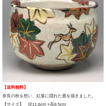
【送料無料】
奈良の秋を想い、紅葉に隠れた鹿を描きました。
【サイズ】 径11.6cm ×高8.5cm