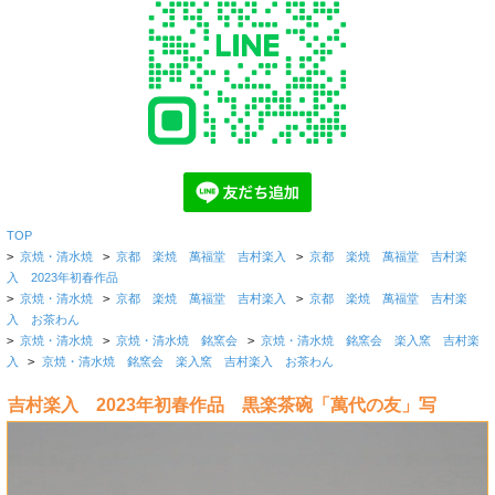
TOP
>
京焼・清水焼
>
京都 楽焼 萬福堂 吉村楽入
>
京都 楽焼 萬福堂 吉村楽
入 2023年初春作品
>
京焼・清水焼
>
京都 楽焼 萬福堂 吉村楽入
>
京都 楽焼 萬福堂 吉村楽
入 お茶わん
>
京焼・清水焼
>
京焼・清水焼 銘窯会
>
京焼・清水焼 銘窯会 楽入窯 吉村楽
入
>
京焼・清水焼 銘窯会 楽入窯 吉村楽入 お茶わん
吉村楽入 2023年初春作品 黒楽茶碗「萬代の友」写