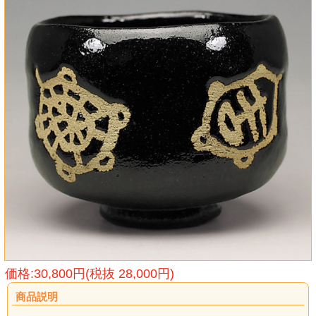
価格:30,800円(税抜 28,000円)
商品説明