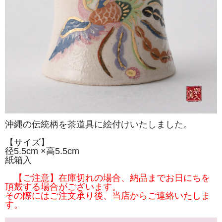
沖縄の伝統柄を茶道具に絵付けいたしました。
【サイズ】
径5.5cm ×高5.5cm
紙箱入
【ご注意】在庫切れの場合、納品までお日にちを
頂戴する場合がございます。
その際にはご注文承り後、当店からご連絡いたしま
す。