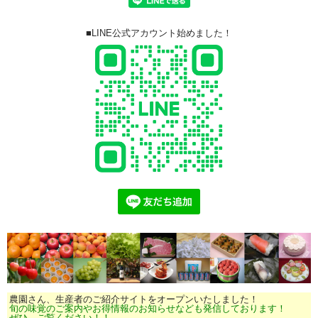
■LINE公式アカウント始めました！
農園さん、生産者のご紹介サイトをオープンいたしました！
旬の味覚のご案内やお得情報のお知らせなども発信しております！
ぜひ、ご覧ください！！