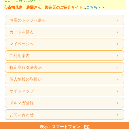
心斎橋花房 農園さん、製造元のご紹介サイト
は
こちら＞＞
お店のトップへ戻る
カートを見る
マイページへ
ご利用案内
特定商取引法表示
個人情報の取扱い
サイトマップ
メルマガ登録
お問い合わせ
表示：スマートフォン｜
PC