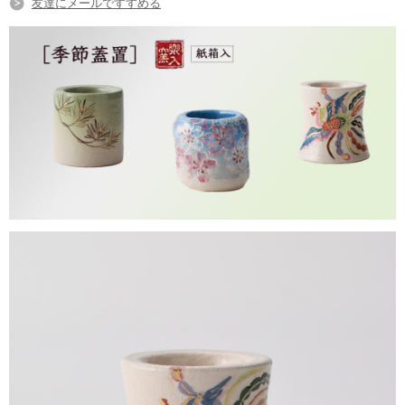
友達にメールですすめる