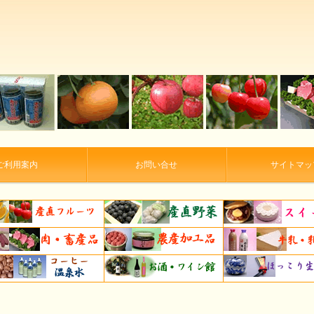
ご利用案内
お問い合せ
サイトマッ