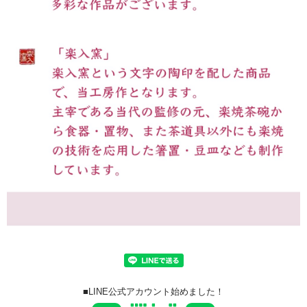
■LINE公式アカウント始めました！