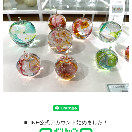
■LINE公式アカウント始めました！