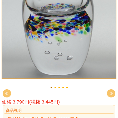
価格:3,790円(税抜 3,445円)
商品説明