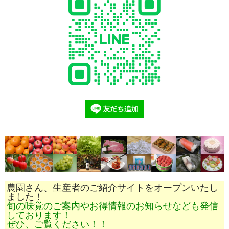
農園さん、生産者のご紹介サイトをオープンいたし
ました！
旬の味覚のご案内やお得情報のお知らせなども発信
しております！
ぜひ、ご覧ください！！