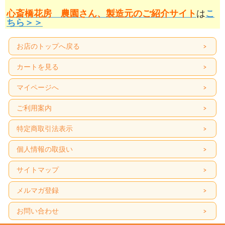
心斎橋花房 農園さん、製造元のご紹介サイト
は
こ
ちら＞＞
お店のトップへ戻る
カートを見る
マイページへ
ご利用案内
特定商取引法表示
個人情報の取扱い
サイトマップ
メルマガ登録
お問い合わせ