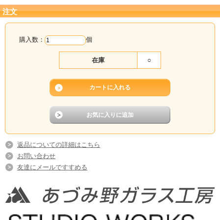
注文
購入数：
個
在庫
○
返品についての詳細はこちら
お問い合わせ
友達にメールですすめる