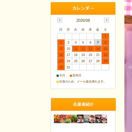
2026/08
日
月
火
水
木
金
土
1
2
3
4
5
6
7
8
9
10
11
12
13
14
15
16
17
18
19
20
21
22
23
24
25
26
27
28
29
30
31
■
■
今日
定休日
■
出張のため、メール返信遅れます。
生産者紹介