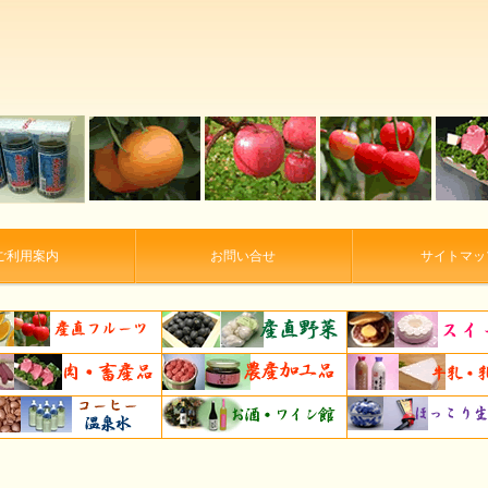
ご利用案内
お問い合せ
サイトマッ