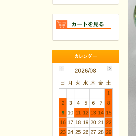
2026/08
日
月
火
水
木
金
土
1
2
3
4
5
6
7
8
9
10
11
12
13
14
15
16
17
18
19
20
21
22
23
24
25
26
27
28
29