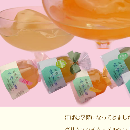
汗ばむ季節になってきまし
グリムスハイム・メルヘン