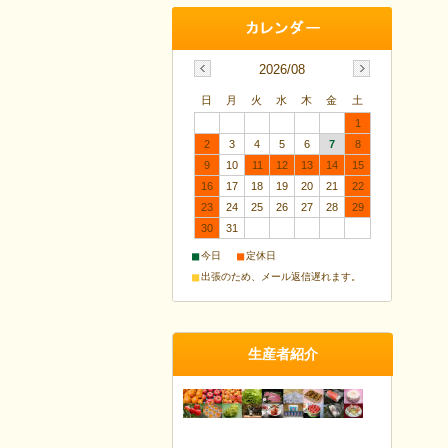
2026/08
日
月
火
水
木
金
土
1
2
3
4
5
6
7
8
9
10
11
12
13
14
15
16
17
18
19
20
21
22
23
24
25
26
27
28
29
30
31
■
■
今日
定休日
■
出張のため、メール返信遅れます。
生産者紹介