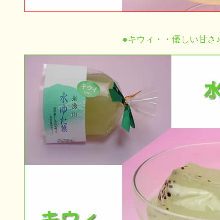
●キウィ・・優しい甘さ