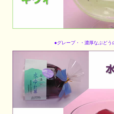
●グレープ・・濃厚なぶどう