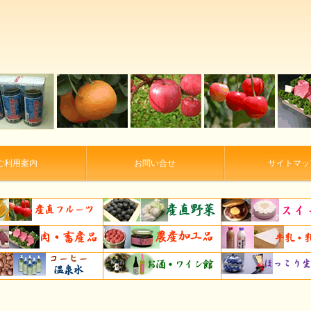
ご利用案内
お問い合せ
サイトマッ